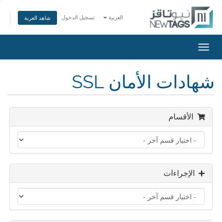
العربية
تسجيل الدخول
شاهد العربة
تبديل
التنقل
شهادات الأمان SSL
الأقسام
الإجراءات