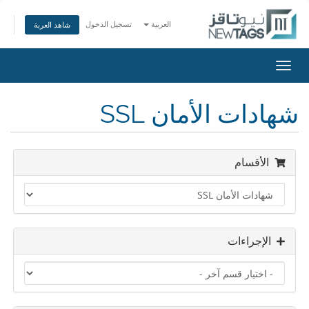
العربية
تسجيل الدخول
شاهد العربة
تبديل
التنقل
شهادات الأمان SSL
الأقسام
الإجراءات