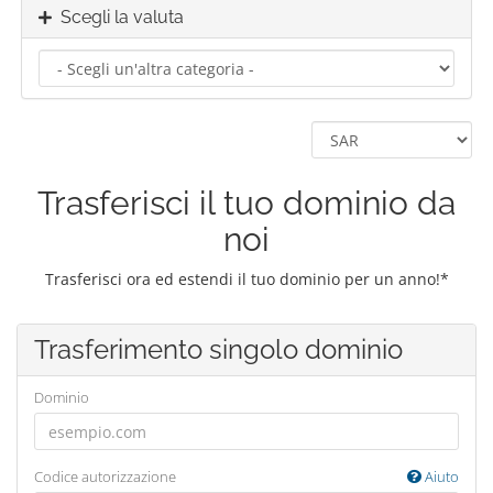
Scegli la valuta
Trasferisci il tuo dominio da
noi
Trasferisci ora ed estendi il tuo dominio per un anno!*
Trasferimento singolo dominio
Dominio
Codice autorizzazione
Aiuto