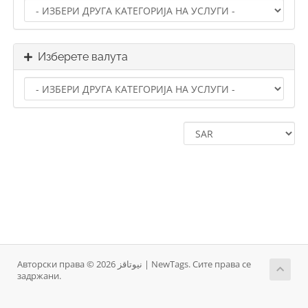
Изберете валута
Авторски права © 2026 نيوتاقز | NewTags. Сите права се
задржани.