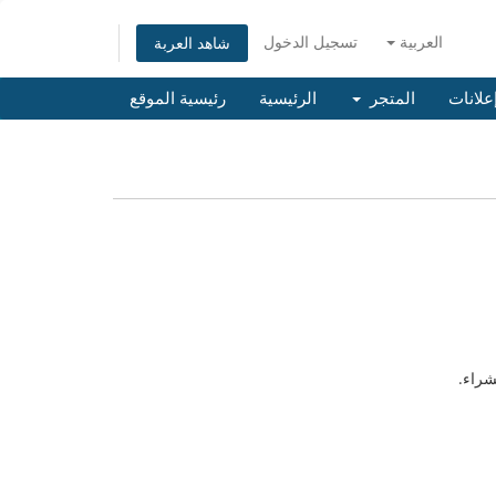
العربية
تسجيل الدخول
شاهد العربة
إعلانات
المتجر
الرئيسية
رئيسية الموقع
شراء.