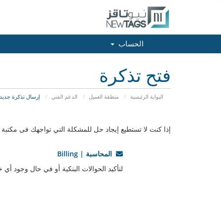
الحساب
فتح تذكرة
البوابة الرئيسية
منطقة العميل
الدعم الفني
إرسال تذكرة جديد
إذا كنت لا تستطيع إيجاد حل للمشكلة التي تواجهك فى مكتب
المحاسبة | Billing
لتأكيد الحوالات البنكية أو في حال وجود أي 