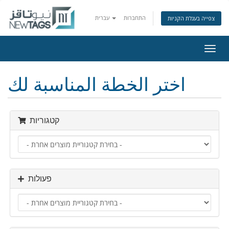
התחברות
עברית
צפייה בעגלת הקניות
פעלת
ניווט
اختر الخطة المناسبة لك
קטגוריות
פעולות