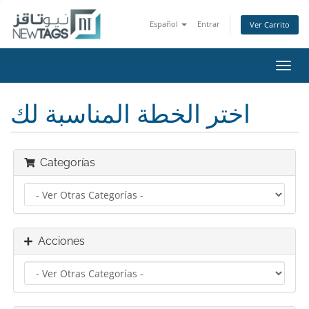
Español
Entrar
Ver Carrito
Alter
Nave
اختر الخطة المناسبة لك
Categorías
Acciones