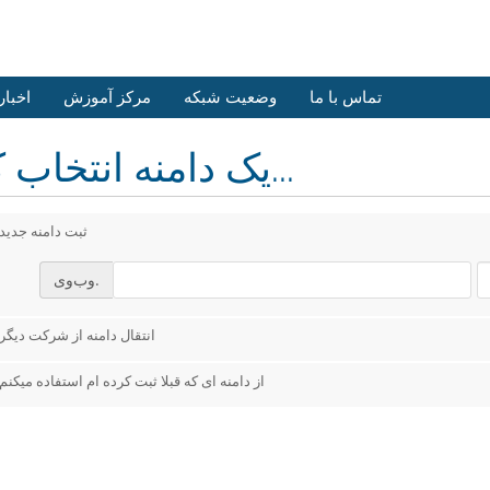
تماس با ما
وضعیت شبکه
مرکز آموزش
اخبار
یک دامنه انتخاب کنید...
ثبت دامنه جدید
وب‌وی.
انتقال دامنه از شرکت دیگر
از دامنه ای که قبلا ثبت کرده ام استفاده میکنم