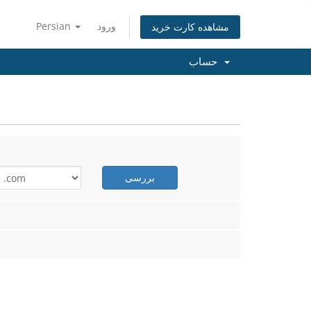
ورود
Persian
مشاهده کارت خرید
حساب
بررسی