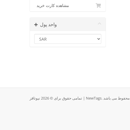
مشاهده کارت خرید
واحد پول
Ne. محفوط می باشد.