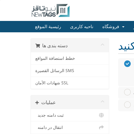
فروشگاه
ناحیه کاربری
رئيسية الموقع
دسته بندی ها
خطط استضافة المواقع
الرسائل القصيرة SMS
شهادات الأمان SSL
عملیات
ثبت دامنه جدید
انتقال در دامنه