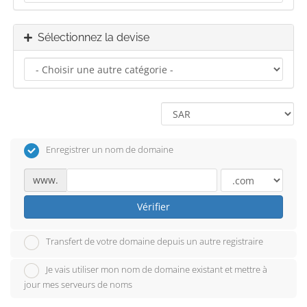
Sélectionnez la devise
Enregistrer un nom de domaine
www.
Vérifier
Transfert de votre domaine depuis un autre registraire
Je vais utiliser mon nom de domaine existant et mettre à
jour mes serveurs de noms