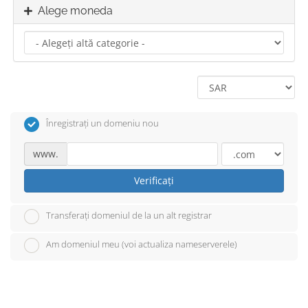
Alege moneda
Înregistrați un domeniu nou
www.
Verificați
Transferați domeniul de la un alt registrar
Am domeniul meu (voi actualiza nameserverele)